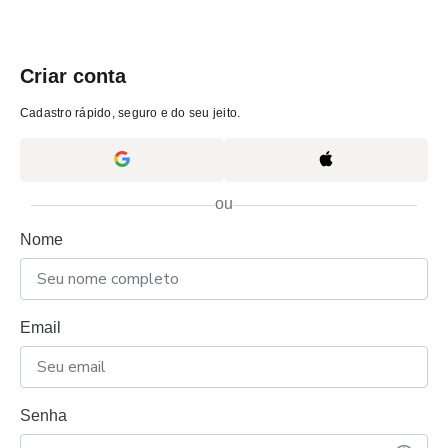
Criar conta
Cadastro rápido, seguro e do seu jeito.
ou
Nome
Email
Senha