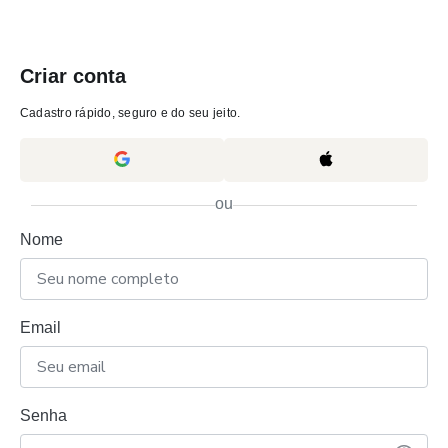
Criar conta
Cadastro rápido, seguro e do seu jeito.
ou
Nome
Email
Senha