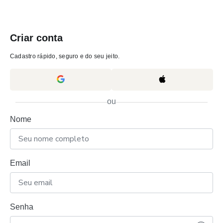
Criar conta
Cadastro rápido, seguro e do seu jeito.
ou
Nome
Email
Senha