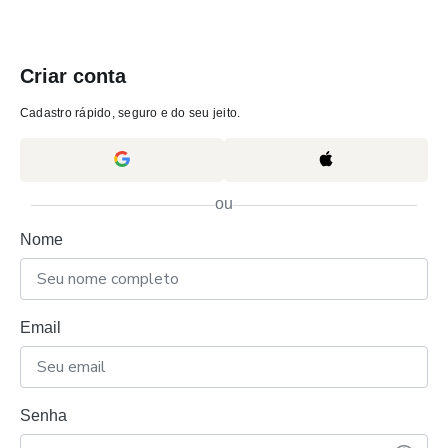
Criar conta
Cadastro rápido, seguro e do seu jeito.
ou
Nome
Email
Senha