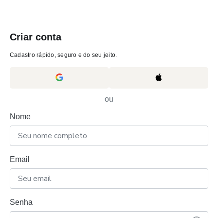
Criar conta
Cadastro rápido, seguro e do seu jeito.
ou
Nome
Email
Senha