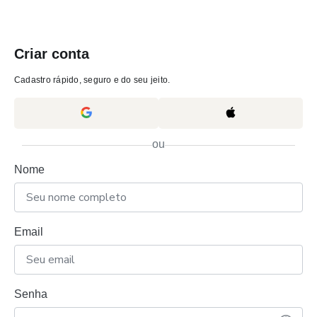
Criar conta
Cadastro rápido, seguro e do seu jeito.
ou
Nome
Email
Senha