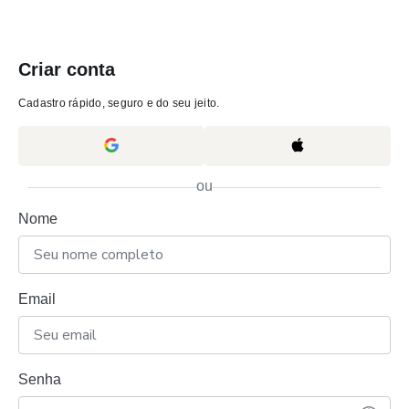
Criar conta
Cadastro rápido, seguro e do seu jeito.
ou
Nome
Email
Senha