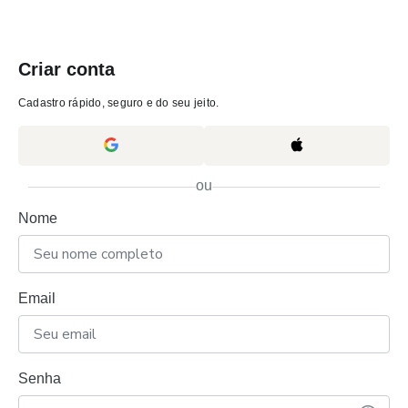
Criar conta
Cadastro rápido, seguro e do seu jeito.
ou
Nome
Email
Senha