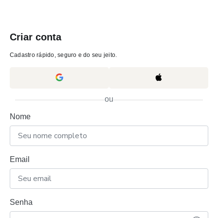
Criar conta
Cadastro rápido, seguro e do seu jeito.
ou
Nome
Email
Senha