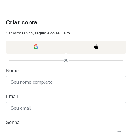
Criar conta
Cadastro rápido, seguro e do seu jeito.
ou
Nome
Email
Senha