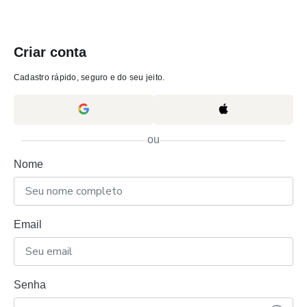
Criar conta
Cadastro rápido, seguro e do seu jeito.
ou
Nome
Email
Senha