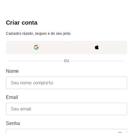
Criar conta
Cadastro rápido, seguro e do seu jeito.
ou
Nome
Email
Senha