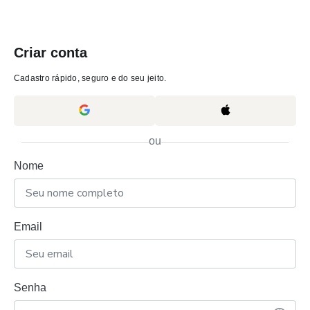
Criar conta
Cadastro rápido, seguro e do seu jeito.
ou
Nome
Email
Senha