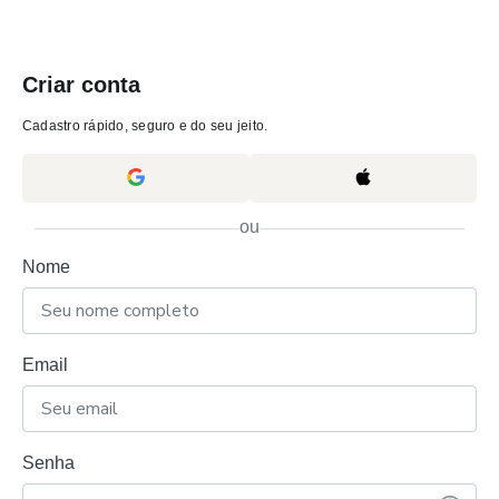
Criar conta
Cadastro rápido, seguro e do seu jeito.
ou
Nome
Email
Senha