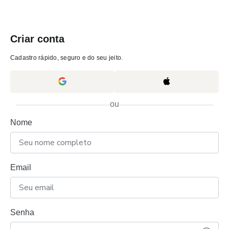
Criar conta
Cadastro rápido, seguro e do seu jeito.
ou
Nome
Email
Senha