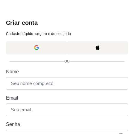
Criar conta
Cadastro rápido, seguro e do seu jeito.
ou
Nome
Email
Senha