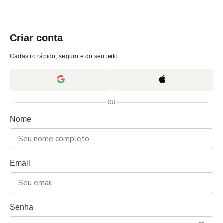
Criar conta
Cadastro rápido, seguro e do seu jeito.
ou
Nome
Email
Senha