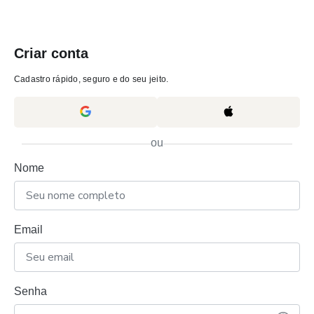
Criar conta
Cadastro rápido, seguro e do seu jeito.
ou
Nome
Email
Senha