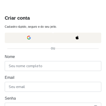
Criar conta
Cadastro rápido, seguro e do seu jeito.
ou
Nome
Email
Senha