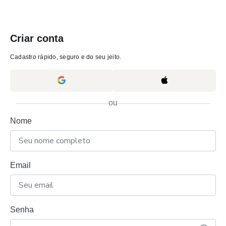
Criar conta
Cadastro rápido, seguro e do seu jeito.
ou
Nome
Email
Senha