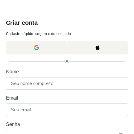
Criar conta
Cadastro rápido, seguro e do seu jeito.
ou
Nome
Email
Senha