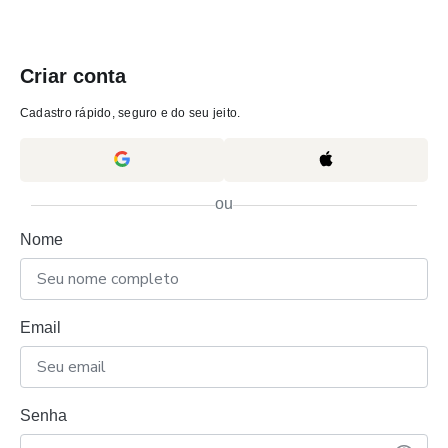
Criar conta
Cadastro rápido, seguro e do seu jeito.
ou
Nome
Email
Senha