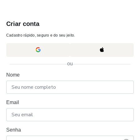
Criar conta
Cadastro rápido, seguro e do seu jeito.
ou
Nome
Email
Senha