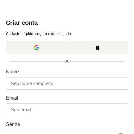
Criar conta
Cadastro rápido, seguro e do seu jeito.
ou
Nome
Email
Senha