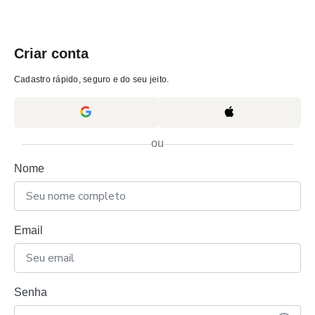
Criar conta
Cadastro rápido, seguro e do seu jeito.
ou
Nome
Email
Senha