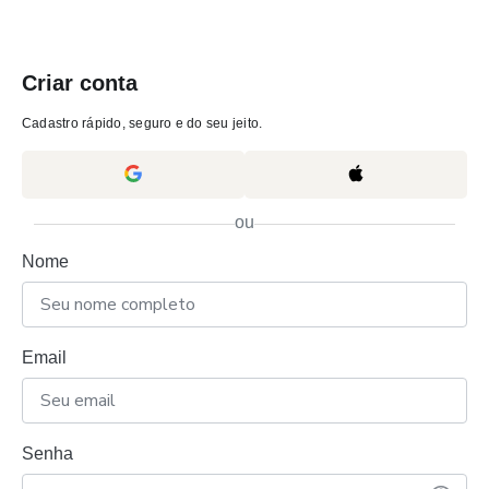
Criar conta
Cadastro rápido, seguro e do seu jeito.
ou
Nome
Email
Senha