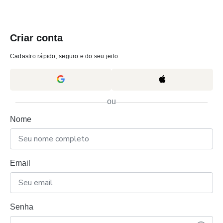
Criar conta
Cadastro rápido, seguro e do seu jeito.
ou
Nome
Email
Senha