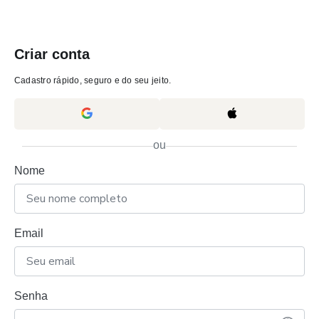
Criar conta
Cadastro rápido, seguro e do seu jeito.
ou
Nome
Email
Senha