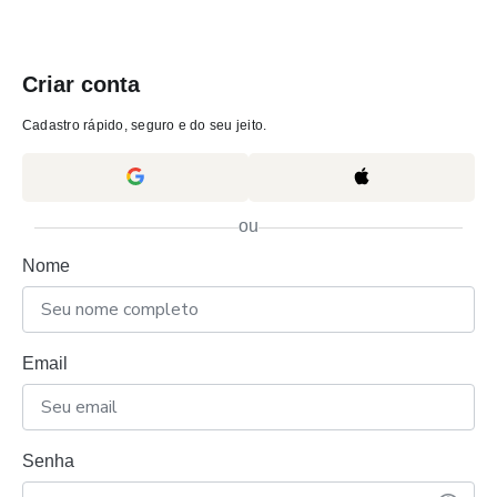
Criar conta
Cadastro rápido, seguro e do seu jeito.
ou
Nome
Email
Senha