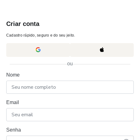
Criar conta
Cadastro rápido, seguro e do seu jeito.
ou
Nome
Email
Senha