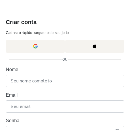
Criar conta
Cadastro rápido, seguro e do seu jeito.
ou
Nome
Email
Senha