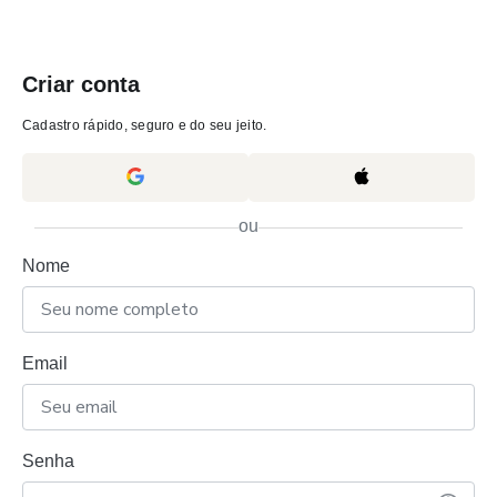
Criar conta
Cadastro rápido, seguro e do seu jeito.
ou
Nome
Email
Senha