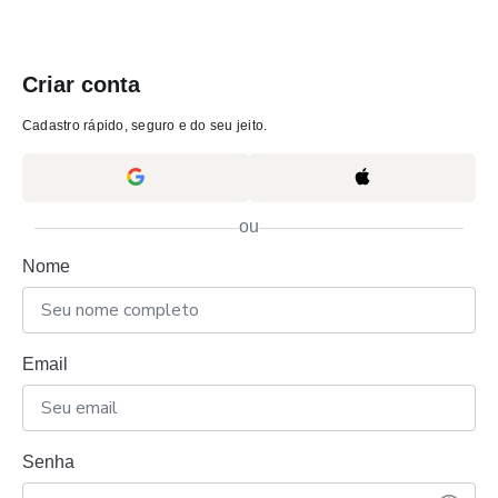
Criar conta
Cadastro rápido, seguro e do seu jeito.
ou
Nome
Email
Senha