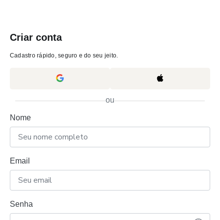
Criar conta
Cadastro rápido, seguro e do seu jeito.
ou
Nome
Email
Senha