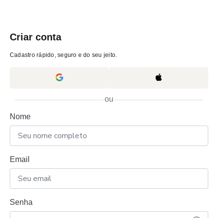
Criar conta
Cadastro rápido, seguro e do seu jeito.
ou
Nome
Email
Senha