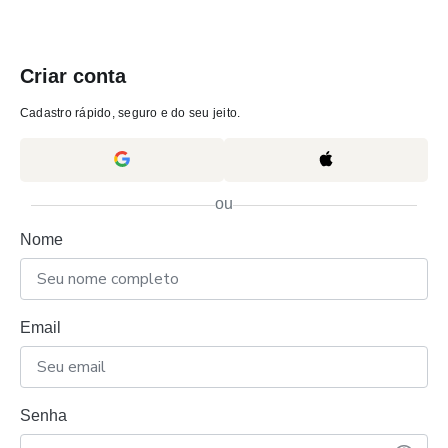
Criar conta
Cadastro rápido, seguro e do seu jeito.
ou
Nome
Email
Senha