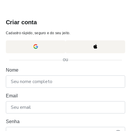
Criar conta
Cadastro rápido, seguro e do seu jeito.
ou
Nome
Email
Senha