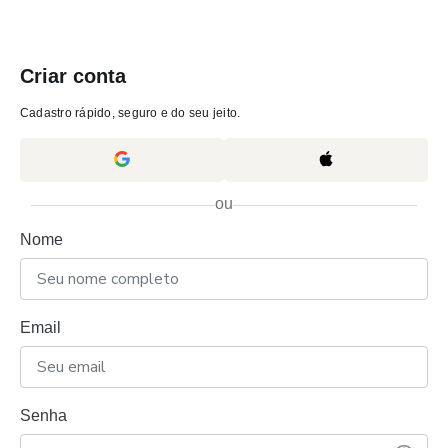
Criar conta
Cadastro rápido, seguro e do seu jeito.
ou
Nome
Email
Senha