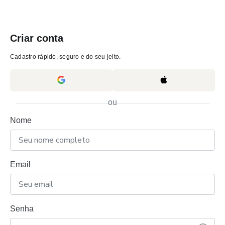
Criar conta
Cadastro rápido, seguro e do seu jeito.
ou
Nome
Email
Senha