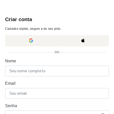
Criar conta
Cadastro rápido, seguro e do seu jeito.
ou
Nome
Email
Senha