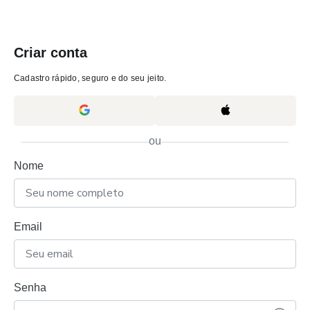
Criar conta
Cadastro rápido, seguro e do seu jeito.
ou
Nome
Email
Senha