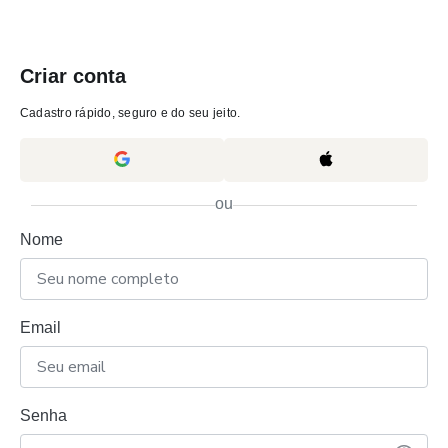
Criar conta
Cadastro rápido, seguro e do seu jeito.
ou
Nome
Email
Senha