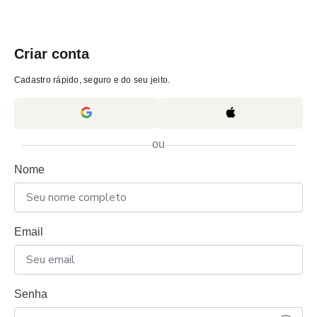
Criar conta
Cadastro rápido, seguro e do seu jeito.
ou
Nome
Email
Senha