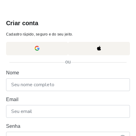
Criar conta
Cadastro rápido, seguro e do seu jeito.
ou
Nome
Email
Senha