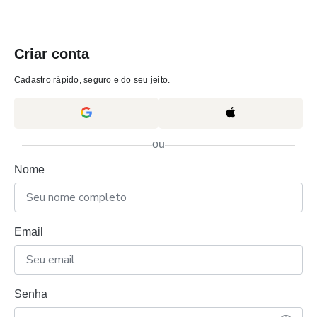
Criar conta
Cadastro rápido, seguro e do seu jeito.
ou
Nome
Email
Senha