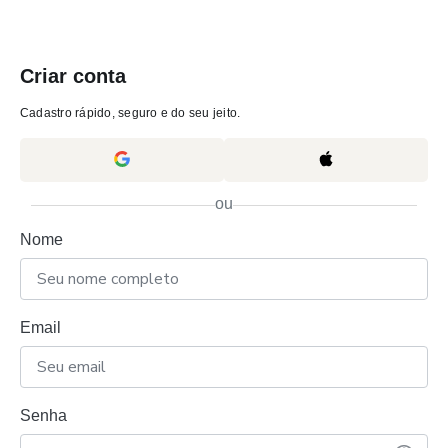
Criar conta
Cadastro rápido, seguro e do seu jeito.
ou
Nome
Email
Senha