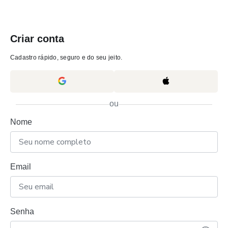
Criar conta
Cadastro rápido, seguro e do seu jeito.
ou
Nome
Email
Senha