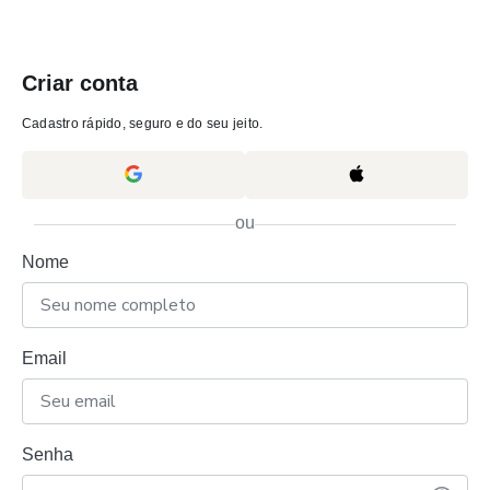
Criar conta
Cadastro rápido, seguro e do seu jeito.
ou
Nome
Email
Senha