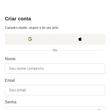
Criar conta
Cadastro rápido, seguro e do seu jeito.
ou
Nome
Email
Senha