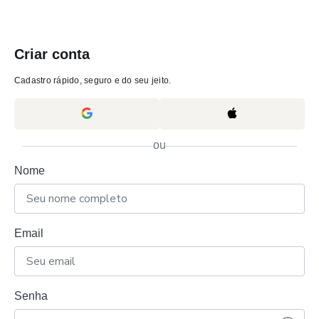
Criar conta
Cadastro rápido, seguro e do seu jeito.
ou
Nome
Email
Senha